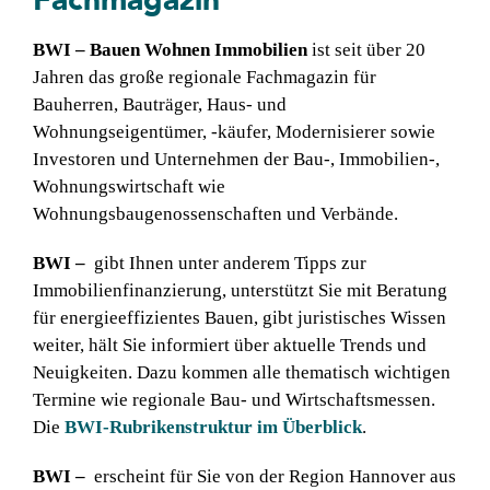
BWI
– Bauen Wohnen Immobilien
ist seit über 20
Jahren das große regionale Fachmagazin für
Bauherren, Bauträger, Haus- und
Wohnungseigentümer, -käufer, Modernisierer sowie
Investoren und Unternehmen der Bau-, Immobilien-,
Wohnungswirtschaft wie
Wohnungsbaugenossenschaften und Verbände.
BWI –
gibt Ihnen unter anderem Tipps zur
Immobilienfinanzierung, unterstützt Sie mit Beratung
für energieeffizientes Bauen, gibt juristisches Wissen
weiter, hält Sie informiert über aktuelle Trends und
Neuigkeiten. Dazu kommen alle thematisch wichtigen
Termine wie regionale Bau- und Wirtschaftsmessen.
Die
BWI-Rubrikenstruktur im Überblick
.
BWI
–
erscheint für Sie von der Region Hannover aus