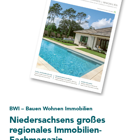
BWI – Bauen Wohnen Immobilien
Niedersachsens großes
regionales Immobilien-
Fachmagazin