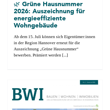
🌿 Grüne Hausnummer
2026: Auszeichnung für
energieeffiziente
Wohngebäude
Ab dem 15. Juli können sich Eigentümer:innen
in der Region Hannover erneut für die
Auszeichnung „Grüne Hausnummer“
bewerben. Prämiert werden [...]