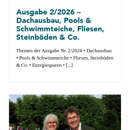
Ausgabe 2/2026 –
Dachausbau, Pools &
Schwimmteiche, Fliesen,
Steinböden & Co.
Themen der Ausgabe Nr. 2/2026 • Dachausbau
• Pools & Schwimmteiche • Fliesen, Steinböden
& Co. • Energiesparen • [...]