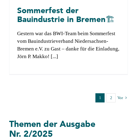
Sommerfest der
Bauindustrie in Bremen🏗️
Gestern war das BWI-Team beim Sommerfest
vom Bauindustrieverband Niedersachsen-
Bremen e.V. zu Gast – danke für die Einladung,
Jörn P. Makko! [...]
1
2
Vor
Themen der Ausgabe
Nr. 2/2025