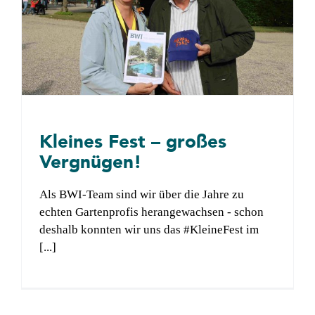
Kleines Fest – großes
Vergnügen!
Als BWI-Team sind wir über die Jahre zu
echten Gartenprofis herangewachsen - schon
deshalb konnten wir uns das #KleineFest im
[...]