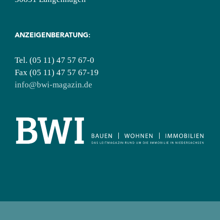
ANZEIGENBERATUNG:
Tel. (05 11) 47 57 67-0
Fax (05 11) 47 57 67-19
info@bwi-magazin.de