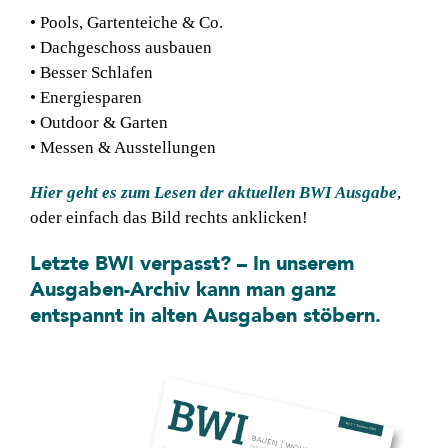
• Pools, Gartenteiche & Co.
• Dachgeschoss ausbauen
• Besser Schlafen
• Energiesparen
• Outdoor & Garten
• Messen & Ausstellungen
Hier geht es zum Lesen der aktuellen BWI Ausgabe
,
oder einfach das Bild rechts anklicken!
Letzte BWI verpasst? – In unserem
Ausgaben-Archiv
kann man ganz
entspannt in alten Ausgaben stöbern.