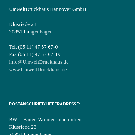
UmweltDruckhaus Hannover GmbH
Klusriede 23
30851 Langenhagen
Tel. (05 11) 47 57 67-0
Fax (05 11) 47 57 67-19
info@UmweltDruckhaus.de
www.UmweltDruckhaus.de
POSTANSCHRIFT/LIEFERADRESSE:
BWI - Bauen Wohnen Immobilien
Klusriede 23
30851 Langenhagen