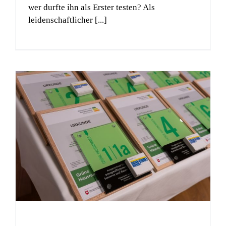
wer durfte ihn als Erster testen? Als
leidenschaftlicher [...]