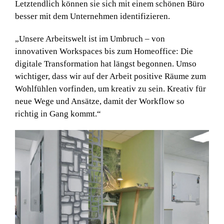
Letztendlich können sie sich mit einem schönen Büro
besser mit dem Unternehmen identifizieren.
„Unsere Arbeitswelt ist im Umbruch – von
innovativen Workspaces bis zum Homeoffice: Die
digitale Transformation hat längst begonnen. Umso
wichtiger, dass wir auf der Arbeit positive Räume zum
Wohlfühlen vorfinden, um kreativ zu sein. Kreativ für
neue Wege und Ansätze, damit der Workflow so
richtig in Gang kommt.“