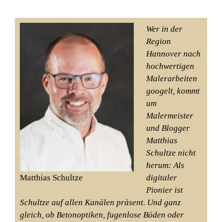
Wer in der
Region
Hannover nach
hochwertigen
Malerarbeiten
googelt, kommt
um
Malermeister
und Blogger
Matthias
Schultze nicht
herum: Als
Matthias Schultze
digitaler
Pionier ist
Schultze auf allen Kanälen präsent. Und ganz
gleich, ob Betonoptiken, fugenlose Böden oder