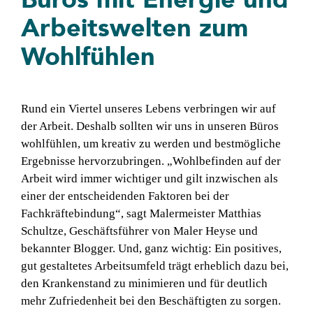
Arbeitswelten zum
Wohlfühlen
Rund ein Viertel unseres Lebens verbringen wir auf
der Arbeit. Deshalb sollten wir uns in unseren Büros
wohlfühlen, um kreativ zu werden und bestmögliche
Ergebnisse hervorzubringen. „Wohlbefinden auf der
Arbeit wird immer wichtiger und gilt inzwischen als
einer der entscheidenden Faktoren bei der
Fachkräftebindung“, sagt Malermeister Matthias
Schultze, Geschäftsführer von Maler Heyse und
bekannter Blogger. Und, ganz wichtig: Ein positives,
gut gestaltetes Arbeitsumfeld trägt erheblich dazu bei,
den Krankenstand zu minimieren und für deutlich
mehr Zufriedenheit bei den Beschäftigten zu sorgen.