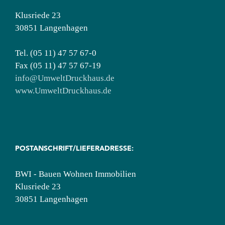
Klusriede 23
30851 Langenhagen
Tel. (05 11) 47 57 67-0
Fax (05 11) 47 57 67-19
info@UmweltDruckhaus.de
www.UmweltDruckhaus.de
POSTANSCHRIFT/LIEFERADRESSE:
BWI - Bauen Wohnen Immobilien
Klusriede 23
30851 Langenhagen