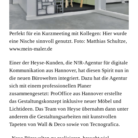
Perfekt für ein Kurzmeeting mit Kollegen: Hier wurde
eine Nische sinnvoll genutzt. Foto: Matthias Schultze,
www.mein-maler.de
Einer der Heyse-Kunden, die N!R-Agentur für digitale
Kommunikation aus Hannover, hat diesen Spirit nun in
die neuen Bürowelten integriert. Dazu hat die Agentur
sich mit einem professionellen Planer
zusammengesetzt: ProOffice aus Hannover erstellte
das Gestaltungskonzept inklusive neuer Möbel und
Lichtideen. Das Team von Heyse übernahm dann unter
anderem die Gestaltungsarbeiten mit kunstvollen
Tapeten von Wall & Deco sowie von Tecnografica.