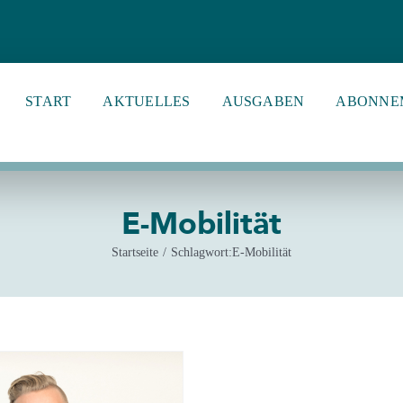
START
AKTUELLES
AUSGABEN
ABONNE
E-Mobilität
Startseite
Schlagwort:
E-Mobilität