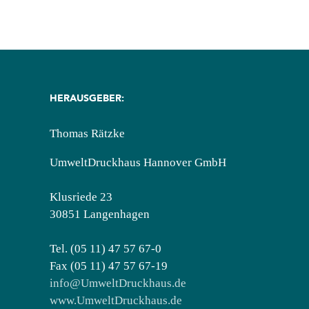
HERAUSGEBER:
Thomas Rätzke
UmweltDruckhaus Hannover GmbH
Klusriede 23
30851 Langenhagen
Tel. (05 11) 47 57 67-0
Fax (05 11) 47 57 67-19
info@UmweltDruckhaus.de
www.UmweltDruckhaus.de