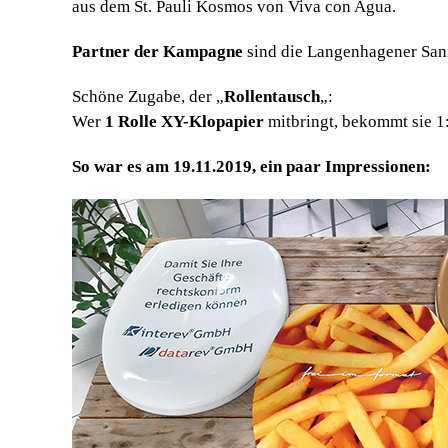
aus dem St. Pauli Kosmos von Viva con Agua.
Partner der Kampagne
sind die Langenhagener Sani
Schöne Zugabe, der „
Rollentausch
„:
Wer
1 Rolle XY-Klopapier
mitbringt, bekommt sie 1
So war es am 19.11.2019, ein paar Impressionen: