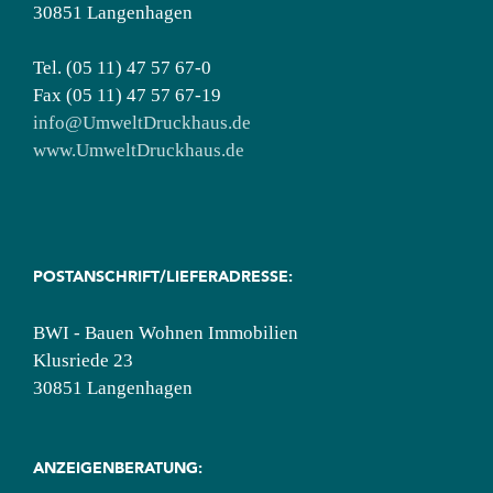
30851 Langenhagen
Tel. (05 11) 47 57 67-0
Fax (05 11) 47 57 67-19
info@UmweltDruckhaus.de
www.UmweltDruckhaus.de
POSTANSCHRIFT/LIEFERADRESSE:
BWI - Bauen Wohnen Immobilien
Klusriede 23
30851 Langenhagen
ANZEIGENBERATUNG: