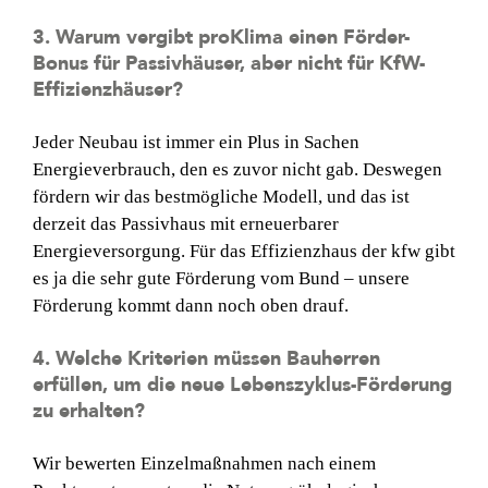
3. Warum vergibt proKlima einen Förder-
Bonus für Passivhäuser, aber nicht für KfW-
Effizienzhäuser?
Jeder Neubau ist immer ein Plus in Sachen
Energieverbrauch, den es zuvor nicht gab. Deswegen
fördern wir das bestmögliche Modell, und das ist
derzeit das Passivhaus mit erneuerbarer
Energieversorgung. Für das Effizienzhaus der kfw gibt
es ja die sehr gute Förderung vom Bund – unsere
Förderung kommt dann noch oben drauf.
4. Welche Kriterien müssen Bauherren
erfüllen, um die neue Lebenszyklus-Förderung
zu erhalten?
Wir bewerten Einzelmaßnahmen nach einem