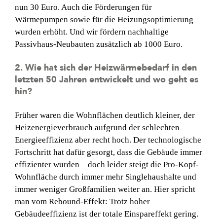
nun 30 Euro. Auch die Förderungen für
Wärmepumpen sowie für die Heizungsoptimierung
wurden erhöht. Und wir fördern nachhaltige
Passivhaus-Neubauten zusätzlich ab 1000 Euro.
2. Wie hat sich der Heizwärmebedarf in den
letzten 50 Jahren entwickelt und wo geht es
hin?
Früher waren die Wohnflächen deutlich kleiner, der
Heizenergieverbrauch aufgrund der schlechten
Energieeffizienz aber recht hoch. Der technologische
Fortschritt hat dafür gesorgt, dass die Gebäude immer
effizienter wurden – doch leider steigt die Pro-Kopf-
Wohnfläche durch immer mehr Singlehaushalte und
immer weniger Großfamilien weiter an. Hier spricht
man vom Rebound-Effekt: Trotz hoher
Gebäudeeffizienz ist der totale Einspareffekt gering.