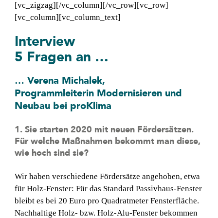
[vc_zigzag][/vc_column][/vc_row][vc_row]
[vc_column][vc_column_text]
Interview
5 Fragen an …
… Verena Michalek,
Programmleiterin Modernisieren und
Neubau bei proKlima
1. Sie starten 2020 mit neuen Fördersätzen.
Für welche Maßnahmen bekommt man diese,
wie hoch sind sie?
Wir haben verschiedene Fördersätze angehoben, etwa
für Holz-Fenster: Für das Standard Passivhaus-Fenster
bleibt es bei 20 Euro pro Quadratmeter Fensterfläche.
Nachhaltige Holz- bzw. Holz-Alu-Fenster bekommen