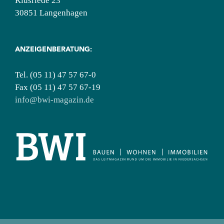
Klusriede 23
30851 Langenhagen
ANZEIGENBERATUNG:
Tel. (05 11) 47 57 67-0
Fax (05 11) 47 57 67-19
info@bwi-magazin.de