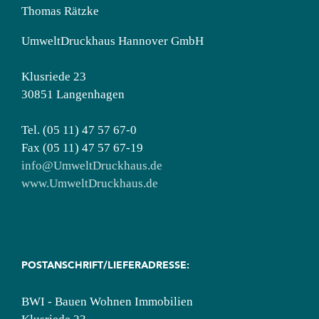
Thomas Rätzke
UmweltDruckhaus Hannover GmbH
Klusriede 23
30851 Langenhagen
Tel. (05 11) 47 57 67-0
Fax (05 11) 47 57 67-19
info@UmweltDruckhaus.de
www.UmweltDruckhaus.de
POSTANSCHRIFT/LIEFERADRESSE:
BWI - Bauen Wohnen Immobilien