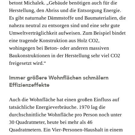
betont Michalek. „Gebäude benötigen auch für die
Herstellung, den Abriss und die Entsorgung Energie.
Es gibt naturnahe Dämmstoffe und Baumaterialien, die
nahezu neutral zu entsorgen sind und eine sehr gute
Umweltverträglichkeit aufweisen. Zum Beispiel bindet
eine tragende Konstruktion aus Holz CO2,
wohingegen bei Beton- oder anderen massiven
Baukonstruktionen in der Herstellung sehr viel CO2
freigesetzt wird.“
Immer größere Wohnflächen schmälern
Effizienzeffekte
Auch die Wohnfläche hat einen großen Einfluss auf
tatsächliche Energieverbräuche. 1970 lag die
durchschnittliche Wohnfläche pro Person noch unter
30 Quadratmeter, heute bei mehr als 46
Quadratmetern. Ein Vier-Personen-Haushalt in einem