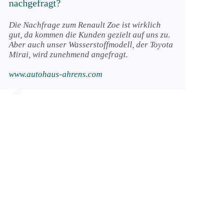
nachgefragt?
Die Nachfrage zum Renault Zoe ist wirklich
gut, da kommen die Kunden gezielt auf uns zu.
Aber auch unser Wasserstoffmodell, der Toyota
Mirai, wird zunehmend angefragt.
www.autohaus-ahrens.com