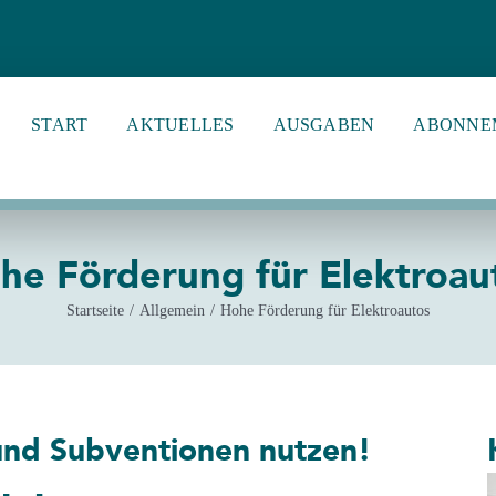
START
AKTUELLES
AUSGABEN
ABONNE
he Förderung für Elektroau
Startseite
Allgemein
Hohe Förderung für Elektroautos
 und Subventionen nutzen!