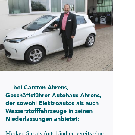
… bei Carsten Ahrens,
Geschäftsführer Autohaus Ahrens,
der sowohl Elektroautos als auch
Wasserstofffahrzeuge in seinen
Niederlassungen anbietet:
Merken Sie als Autohändler bereits eine