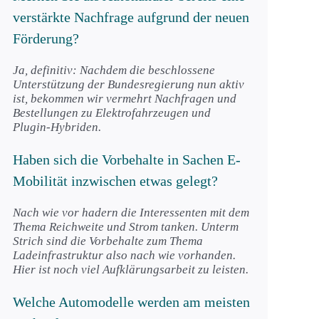
verstärkte Nachfrage aufgrund der neuen
Förderung?
Ja, definitiv: Nachdem die beschlossene
Unterstützung der Bundesregierung nun aktiv
ist, bekommen wir vermehrt Nachfragen und
Bestellungen zu Elektrofahrzeugen und
Plugin-Hybriden.
Haben sich die Vorbehalte in Sachen E-
Mobilität inzwischen etwas gelegt?
Nach wie vor hadern die Interessenten mit dem
Thema Reichweite und Strom tanken. Unterm
Strich sind die Vorbehalte zum Thema
Ladeinfrastruktur also nach wie vorhanden.
Hier ist noch viel Aufklärungsarbeit zu leisten.
Welche Automodelle werden am meisten