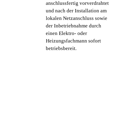
anschlussfertig vorverdrahtet
und nach der Installation am
lokalen Netz­anschluss sowie
der Inbetriebnahme durch
einen Elektro- oder
Heizungsfachmann ­sofort
betriebsbereit.