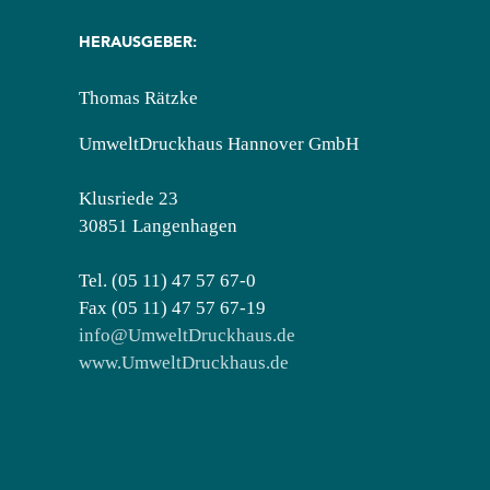
HERAUSGEBER:
Thomas Rätzke
UmweltDruckhaus Hannover GmbH
Klusriede 23
30851 Langenhagen
Tel. (05 11) 47 57 67-0
Fax (05 11) 47 57 67-19
info@UmweltDruckhaus.de
www.UmweltDruckhaus.de