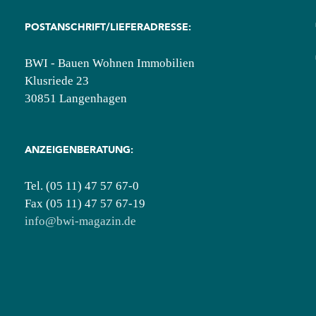
POSTANSCHRIFT/LIEFERADRESSE:
BWI - Bauen Wohnen Immobilien
Klusriede 23
30851 Langenhagen
ANZEIGENBERATUNG:
Tel. (05 11) 47 57 67-0
Fax (05 11) 47 57 67-19
info@bwi-magazin.de