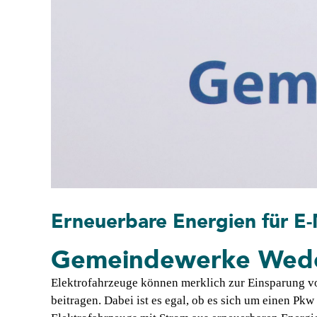
Erneuerbare Energien für E-
Gemeindewerke Wedema
Elektrofahrzeuge können merklich zur Einsparung vo
beitragen. Dabei ist es egal, ob es sich um einen Pk