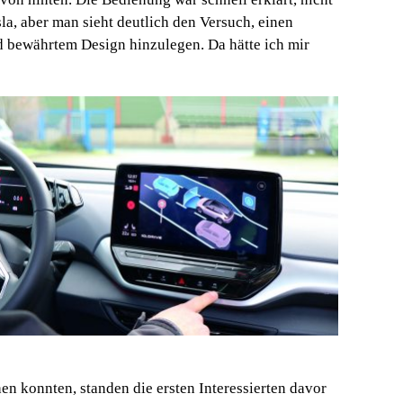
la, aber man sieht deutlich den Versuch, einen
 bewährtem Design hinzulegen. Da hätte ich mir
n konnten, standen die ersten Interessierten davor