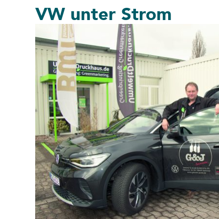
VW unter Strom