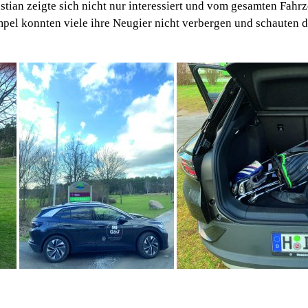
astian zeigte sich nicht nur interessiert und vom gesamten Fahr
Ampel konnten viele ihre Neugier nicht verbergen und schauten