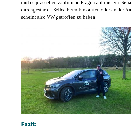
und es prasselten zahlreiche Fragen auf uns ein. Seb
durchgestartet. Selbst beim Einkaufen oder an der 
scheint also VW getroffen zu haben.
Fazit: