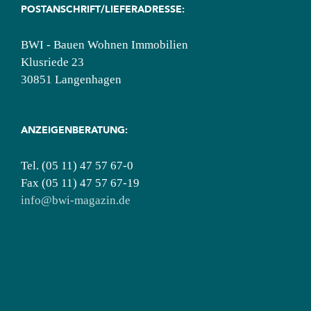
POSTANSCHRIFT/LIEFERADRESSE:
BWI - Bauen Wohnen Immobilien
Klusriede 23
30851 Langenhagen
ANZEIGENBERATUNG:
Tel. (05 11) 47 57 67-0
Fax (05 11) 47 57 67-19
info@bwi-magazin.de