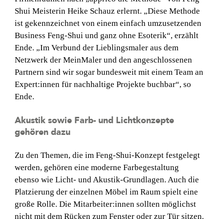
Shui Meisterin Heike Schauz erlernt. „Diese Methode
ist gekennzeichnet von einem einfach umzusetzenden
Business Feng-Shui und ganz ohne Esoterik“, erzählt
Ende. „Im Verbund der Lieblingsmaler aus dem
Netzwerk der MeinMaler und den angeschlossenen
Partnern sind wir sogar bundesweit mit einem Team an
Expert:innen für nachhaltige Projekte buchbar“, so
Ende.
Akustik sowie Farb- und Lichtkonzepte
gehören dazu
Zu den Themen, die im Feng-Shui-Konzept festgelegt
werden, gehören eine moderne Farbegestaltung
ebenso wie Licht- und Akustik-Grundlagen. Auch die
Platzierung der einzelnen Möbel im Raum spielt eine
große Rolle. Die Mitarbeiter:innen sollten möglichst
nicht mit dem Rücken zum Fenster oder zur Tür sitzen.