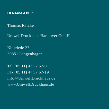
HERAUSGEBER:
Thomas Rätzke
UmweltDruckhaus Hannover GmbH
Klusriede 23
30851 Langenhagen
Tel. (05 11) 47 57 67-0
Fax (05 11) 47 57 67-19
info@UmweltDruckhaus.de
www.UmweltDruckhaus.de