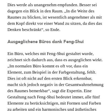
Dies werde als unangenehm empfunden. Besser sei
dagegen ein Blick in den Raum. „In die Weite des
Raumes zu blicken, ist wesentlich angenehmer als mit
dem Kopf direkt vor einer Wand zu sitzen, da dies das
Denken beschränkt“, so Ende.
Ausgeglichene Büros dank Feng-Shui
Ein Büro, welches mit Feng-Shui gestaltet wurde,
zeichnet sich dadurch aus, dass es ausgeglichen wirkt.
„Im normalen Büro kommt es oft vor, dass ein
Element, zum Beispiel in der Farbgestaltung, fehlt.
Dies ist oft nicht auf den ersten Blick erkennbar,
macht sich jedoch negativ in der Gesamtwahrnehmung
des Raumes bemerkbar“, sagt die Expertin. Eine
Gestaltung nach Feng-Shui bedeutet immer, alle fünf
Elemente zu berücksichtigen, mit Formen und Farben
zu arbeiten und ein harmonisches und ästhetisches