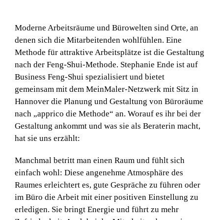
Moderne Arbeitsräume und Bürowelten sind Orte, an
denen sich die Mitarbeitenden wohlfühlen. Eine
Methode für attraktive Arbeitsplätze ist die Gestaltung
nach der Feng-Shui-Methode. Stephanie Ende ist auf
Business Feng-Shui spezialisiert und bietet
gemeinsam mit dem MeinMaler-Netzwerk mit Sitz in
Hannover die Planung und Gestaltung von Büroräume
nach „apprico die Methode“ an. Worauf es ihr bei der
Gestaltung ankommt und was sie als Beraterin macht,
hat sie uns erzählt:
Manchmal betritt man einen Raum und fühlt sich
einfach wohl: Diese angenehme Atmosphäre des
Raumes erleichtert es, gute Gespräche zu führen oder
im Büro die Arbeit mit einer positiven Einstellung zu
erledigen. Sie bringt Energie und führt zu mehr