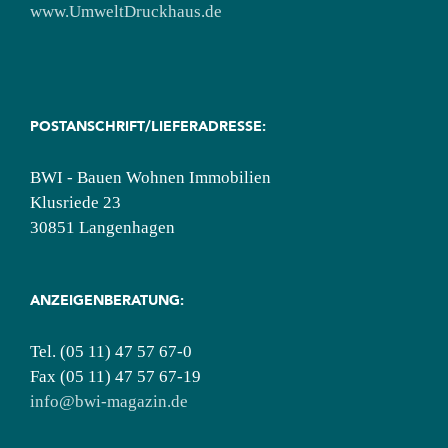
www.UmweltDruckhaus.de
POSTANSCHRIFT/LIEFERADRESSE:
BWI - Bauen Wohnen Immobilien
Klusriede 23
30851 Langenhagen
ANZEIGENBERATUNG:
Tel. (05 11) 47 57 67-0
Fax (05 11) 47 57 67-19
info@bwi-magazin.de