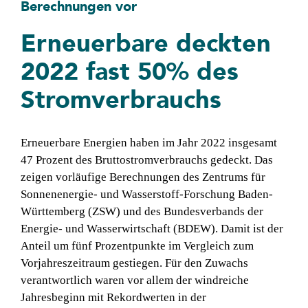
Berechnungen vor
Erneuerbare deckten
2022 fast 50% des
Stromverbrauchs
Erneuerbare Energien haben im Jahr 2022 insgesamt
47 Prozent des Bruttostromverbrauchs gedeckt. Das
zeigen vorläufige Berechnungen des Zentrums für
Sonnenenergie- und Wasserstoff-Forschung Baden-
Württemberg (ZSW) und des Bundesverbands der
Energie- und Wasserwirtschaft (BDEW). Damit ist der
Anteil um fünf Prozentpunkte im Vergleich zum
Vorjahreszeitraum gestiegen. Für den Zuwachs
verantwortlich waren vor allem der windreiche
Jahresbeginn mit Rekordwerten in der