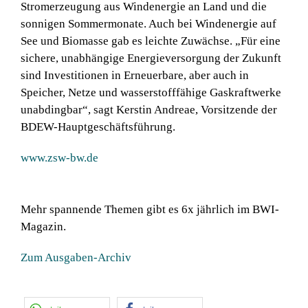
Stromerzeugung aus Windenergie an Land und die
sonnigen Sommermonate. Auch bei Windenergie auf
See und Biomasse gab es leichte Zuwächse. „Für eine
sichere, unabhängige Energieversorgung der Zukunft
sind Investitionen in Erneuerbare, aber auch in
Speicher, Netze und wasserstofffähige Gaskraftwerke
unabdingbar“, sagt Kerstin Andreae, Vorsitzende der
BDEW-Hauptgeschäftsführung.
www.zsw-bw.de
Mehr spannende Themen gibt es 6x jährlich im BWI-
Magazin.
Zum Ausgaben-Archiv