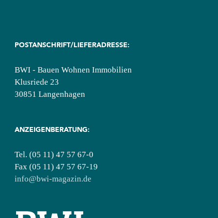
POSTANSCHRIFT/LIEFERADRESSE:
BWI - Bauen Wohnen Immobilien
Klusriede 23
30851 Langenhagen
ANZEIGENBERATUNG:
Tel. (05 11) 47 57 67-0
Fax (05 11) 47 57 67-19
info@bwi-magazin.de