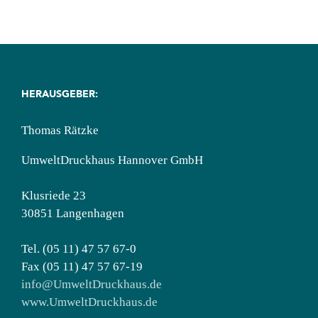
HERAUSGEBER:
Thomas Rätzke
UmweltDruckhaus Hannover GmbH
Klusriede 23
30851 Langenhagen
Tel. (05 11) 47 57 67-0
Fax (05 11) 47 57 67-19
info@UmweltDruckhaus.de
www.UmweltDruckhaus.de