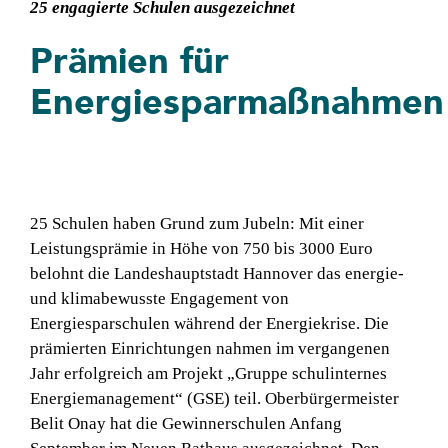
25 engagierte Schulen ausgezeichnet
Prämien für
Energiesparmaßnahmen
25 Schulen haben Grund zum Jubeln: Mit einer
Leistungsprämie in Höhe von 750 bis 3000 Euro
belohnt die Landeshauptstadt Hannover das energie-
und klimabewusste Engagement von
Energiesparschulen während der Energiekrise. Die
prämierten Einrichtungen nahmen im vergangenen
Jahr erfolgreich am Projekt „Gruppe schulinternes
Energiemanagement“ (GSE) teil. Oberbürgermeister
Belit Onay hat die Gewinnerschulen Anfang