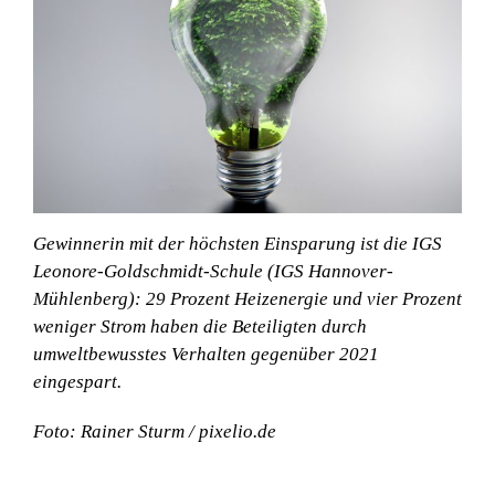
Über BWI
Kontakt
Suche
nach:
Gewinnerin mit der höchsten Einsparung ist die IGS
Leonore-Goldschmidt-Schule (IGS Hannover-
Mühlenberg): 29 Prozent Heizenergie und vier Prozent
weniger Strom haben die Beteiligten durch
umweltbewusstes Verhalten gegenüber 2021
eingespart.
Foto: Rainer Sturm / pixelio.de