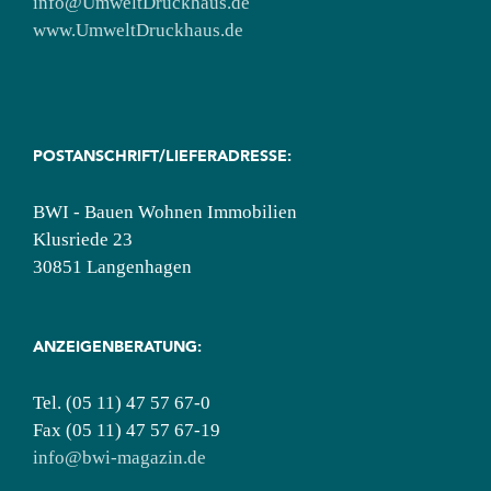
info@UmweltDruckhaus.de
www.UmweltDruckhaus.de
POSTANSCHRIFT/LIEFERADRESSE:
BWI - Bauen Wohnen Immobilien
Klusriede 23
30851 Langenhagen
ANZEIGENBERATUNG:
Tel. (05 11) 47 57 67-0
Fax (05 11) 47 57 67-19
info@bwi-magazin.de