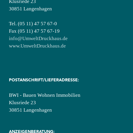
Klusriede 23
30851 Langenhagen
Tel. (05 11) 47 57 67-0
Fax (05 11) 47 57 67-19
info@UmweltDruckhaus.de
www.UmweltDruckhaus.de
POSTANSCHRIFT/LIEFERADRESSE:
BWI - Bauen Wohnen Immobilien
Klusriede 23
30851 Langenhagen
ANZEIGENBERATUNG: