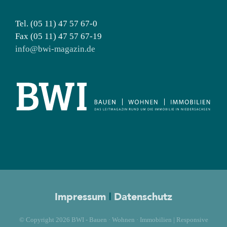
Tel. (05 11) 47 57 67-0
Fax (05 11) 47 57 67-19
info@bwi-magazin.de
Impressum
|
Datenschutz
© Copyright
2026 BWI - Bauen · Wohnen · Immobilien | Responsive