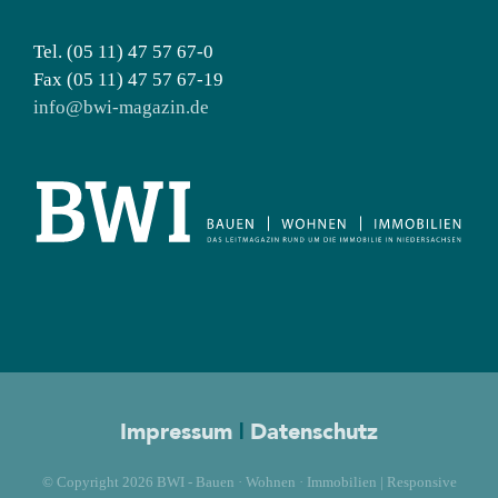
Tel. (05 11) 47 57 67-0
Fax (05 11) 47 57 67-19
info@bwi-magazin.de
Impressum
|
Datenschutz
© Copyright
2026 BWI - Bauen · Wohnen · Immobilien | Responsive