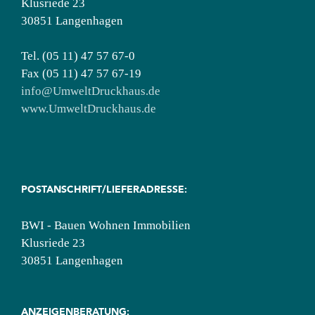
Klusriede 23
30851 Langenhagen
Tel. (05 11) 47 57 67-0
Fax (05 11) 47 57 67-19
info@UmweltDruckhaus.de
www.UmweltDruckhaus.de
POSTANSCHRIFT/LIEFERADRESSE:
BWI - Bauen Wohnen Immobilien
Klusriede 23
30851 Langenhagen
ANZEIGENBERATUNG: